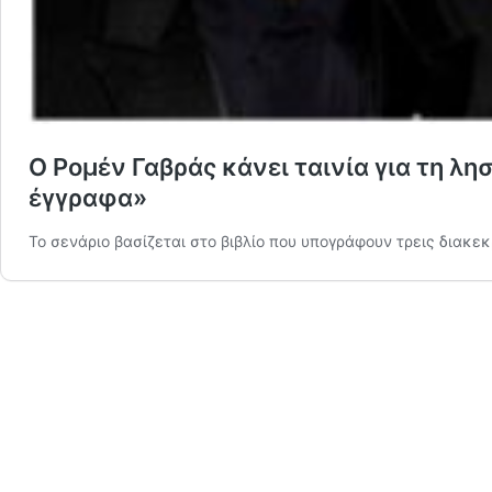
Ο Ρομέν Γαβράς κάνει ταινία για τη λη
έγγραφα»
Το σενάριο βασίζεται στο βιβλίο που υπογράφουν τρεις διακε