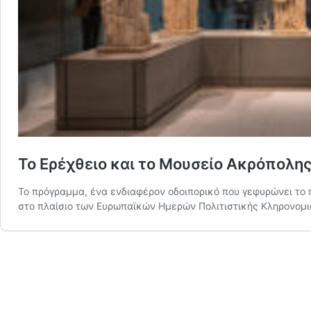
Το Ερέχθειο και το Μουσείο Ακρόπολη
Το πρόγραμμα, ένα ενδιαφέρον οδοιπορικό που γεφυρώνει το 
στο πλαίσιο των Ευρωπαϊκών Ημερών Πολιτιστικής Κληρονομι