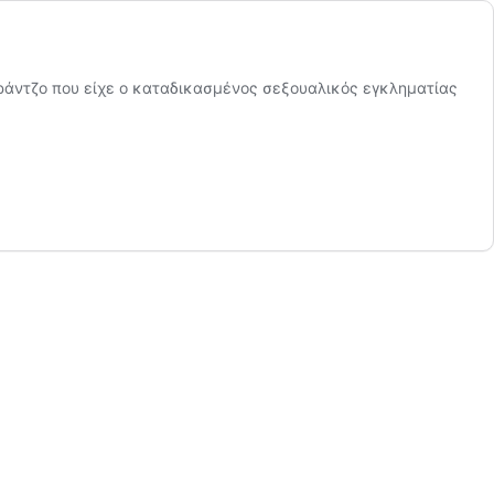
 ράντζο που είχε ο καταδικασμένος σεξουαλικός εγκληματίας