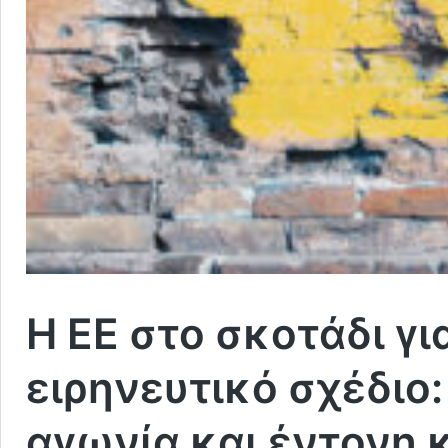
Η ΕΕ στο σκοτάδι γι
ειρηνευτικό σχέδιο:
αγωνία και έντονη 