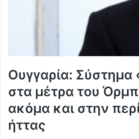
Ουγγαρία: Σύστημα 
στα μέτρα του Όρμπ
ακόμα και στην πε
ήττας