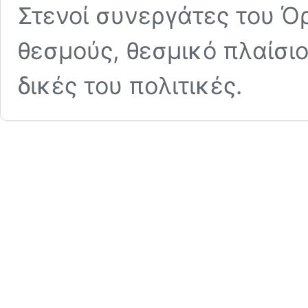
Στενοί συνεργάτες του Ό
θεσμούς, θεσμικό πλαίσιο
δικές του πολιτικές.