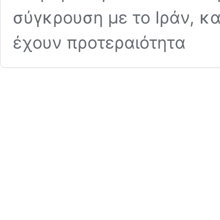
σύγκρουση με το Ιράν, κ
έχουν προτεραιότητα