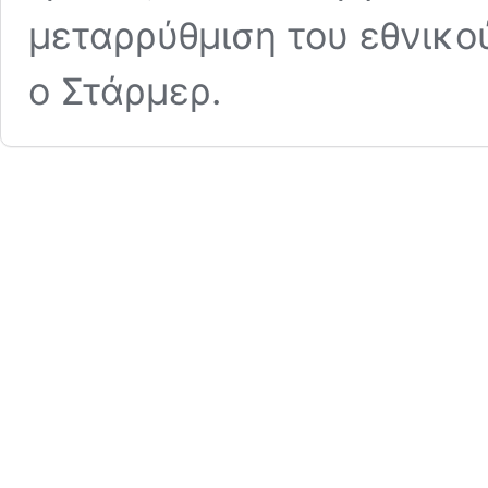
μεταρρύθμιση του εθνικο
ο Στάρμερ.