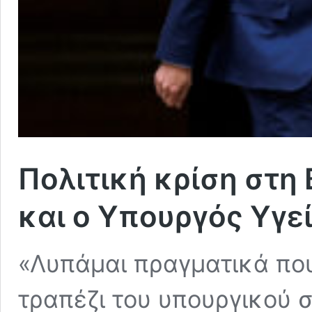
Πολιτική κρίση στη
και ο Υπουργός Υγεί
«Λυπάμαι πραγματικά που
τραπέζι του υπουργικού 