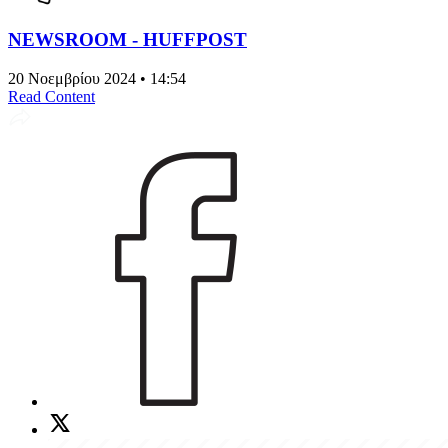
NEWSROOM - HUFFPOST
20 Νοεμβρίου 2024 • 14:54
Read Content