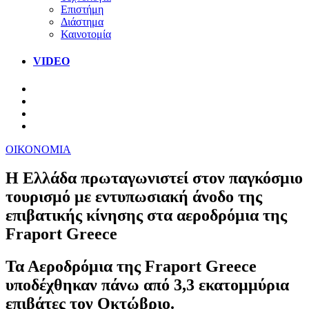
Επιστήμη
Διάστημα
Καινοτομία
VIDEO
ΟΙΚΟΝΟΜΙΑ
Η Ελλάδα πρωταγωνιστεί στον παγκόσμιο
τουρισμό με εντυπωσιακή άνοδο της
επιβατικής κίνησης στα αεροδρόμια της
Fraport Greece
Τα Αεροδρόμια της Fraport Greece
υποδέχθηκαν πάνω από 3,3 εκατομμύρια
επιβάτες τον Οκτώβριο.