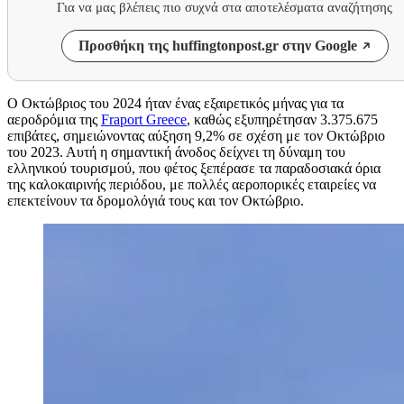
Για να μας βλέπεις πιο συχνά στα αποτελέσματα αναζήτησης
Προσθήκη της huffingtonpost.gr στην Google
Ο Οκτώβριος του 2024 ήταν ένας εξαιρετικός μήνας για τα
αεροδρόμια της
Fraport Greece
, καθώς εξυπηρέτησαν 3.375.675
επιβάτες, σημειώνοντας αύξηση 9,2% σε σχέση με τον Οκτώβριο
του 2023. Αυτή η σημαντική άνοδος δείχνει τη δύναμη του
ελληνικού τουρισμού, που φέτος ξεπέρασε τα παραδοσιακά όρια
της καλοκαιρινής περιόδου, με πολλές αεροπορικές εταιρείες να
επεκτείνουν τα δρομολόγιά τους και τον Οκτώβριο.