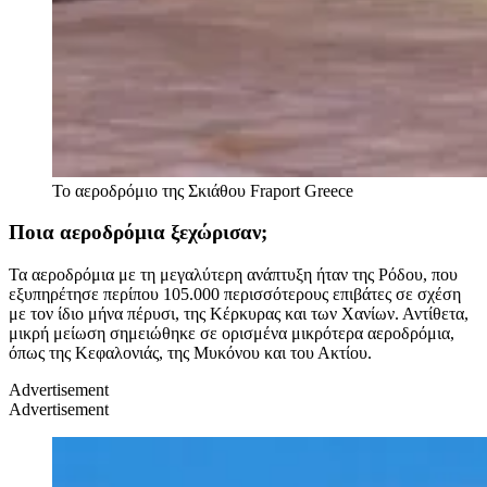
Το αεροδρόμιο της Σκιάθου
Fraport Greece
Ποια αεροδρόμια ξεχώρισαν;
Τα αεροδρόμια με τη μεγαλύτερη ανάπτυξη ήταν της Ρόδου, που
εξυπηρέτησε περίπου 105.000 περισσότερους επιβάτες σε σχέση
με τον ίδιο μήνα πέρυσι, της Κέρκυρας και των Χανίων. Αντίθετα,
μικρή μείωση σημειώθηκε σε ορισμένα μικρότερα αεροδρόμια,
όπως της Κεφαλονιάς, της Μυκόνου και του Ακτίου.
Advertisement
Advertisement