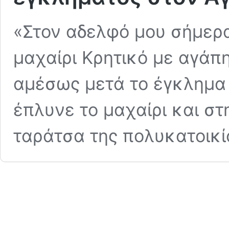
«Στον αδελφό μου σήμερ
μαχαίρι Κρητικό με αγάπ
αμέσως μετά το έγκλημα 
έπλυνε το μαχαίρι και σ
ταράτσα της πολυκατοικί