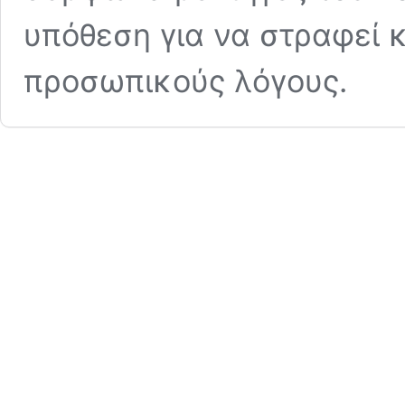
υπόθεση για να στραφεί 
προσωπικούς λόγους.