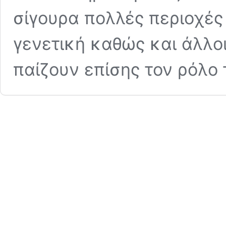
σίγουρα πολλές περιοχές
γενετική καθώς και άλλο
παίζουν επίσης τον ρόλο 