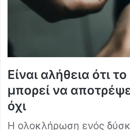
Είναι αλήθεια ότι τ
μπορεί να αποτρέψε
όχι
Η ολοκλήρωση ενός δύσκ