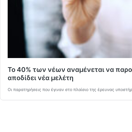
Το 40% των νέων αναμένεται να παρου
αποδίδει νέα μελέτη
Οι παρατηρήσεις που έγιναν στο πλαίσιο της έρευνας υποστή