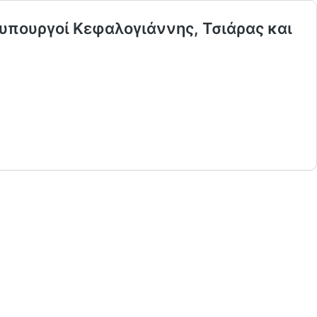
 υπουργοί Κεφαλογιάννης, Τσιάρας και