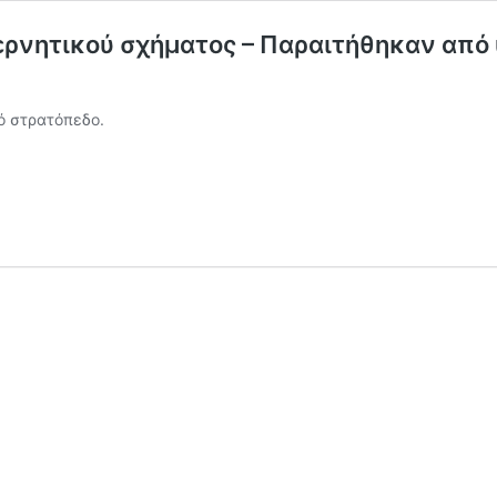
βερνητικού σχήματος – Παραιτήθηκαν από
ό στρατόπεδο.