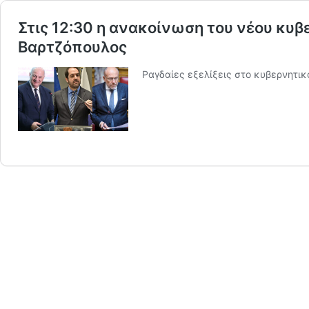
Στις 12:30 η ανακοίνωση του νέου κυ
Βαρτζόπουλος
Ραγδαίες εξελίξεις στο κυβερνητικ