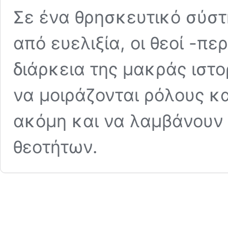
Σε ένα θρησκευτικό σύστ
από ευελιξία, οι θεοί -πε
διάρκεια της μακράς ιστ
να μοιράζονται ρόλους κα
ακόμη και να λαμβάνουν
θεοτήτων.