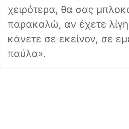
χειρότερα, θα σας μπλο
παρακαλώ, αν έχετε λίγη
κάνετε σε εκείνον, σε εμ
παύλα».