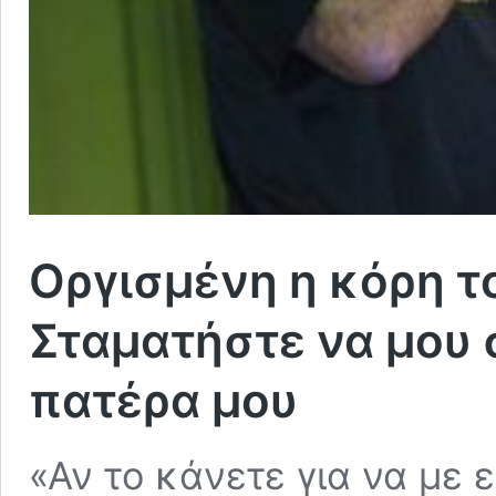
Οργισμένη η κόρη το
Σταματήστε να μου σ
πατέρα μου
«Αν το κάνετε για να με 