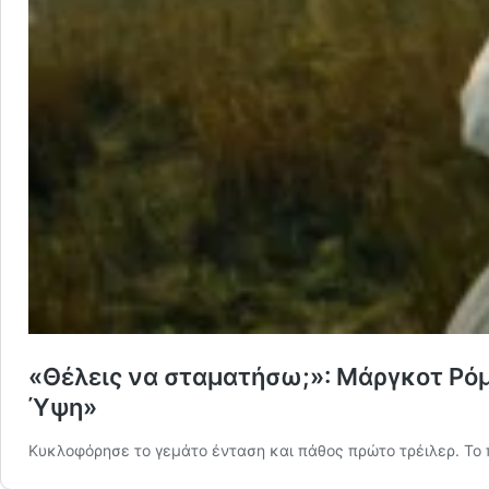
«Θέλεις να σταματήσω;»: Μάργκοτ Ρόμ
Ύψη»
Κυκλοφόρησε το γεμάτο ένταση και πάθος πρώτο τρέιλερ. Το 