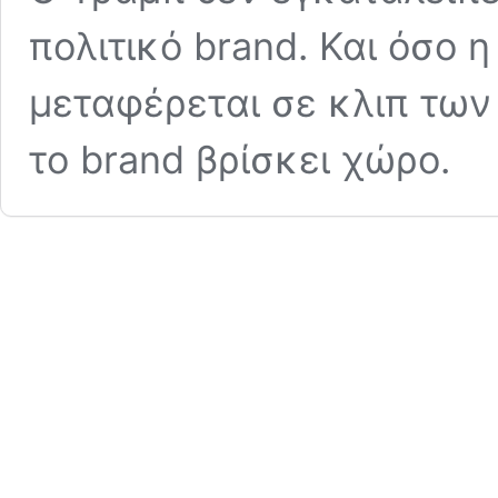
πολιτικό brand. Και όσο 
μεταφέρεται σε κλιπ των
το brand βρίσκει χώρο.