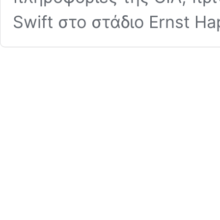
Swift στο στάδιο Ernst Ha