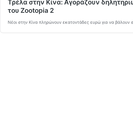
Τρέλα στην Κίνα: Αγοράζουν δηλητηριώδ
του Zootopia 2
Νέοι στην Κίνα πληρώνουν εκατοντάδες ευρώ για να βάλουν στ