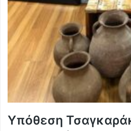
Υπόθεση Τσαγκαράκ