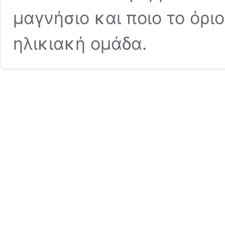
μαγνήσιο και ποιο το όρ
ηλικιακή ομάδα.