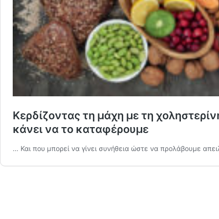
Κερδίζοντας τη μάχη με τη χοληστερίν
κάνει να το καταφέρουμε
… Και που μπορεί να γίνει συνήθεια ώστε να προλάβουμε απει