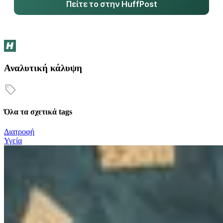
Πείτε το στην HuffPost
Αναλυτική κάλυψη
Όλα τα σχετικά tags
Διατροφή
Υγεία