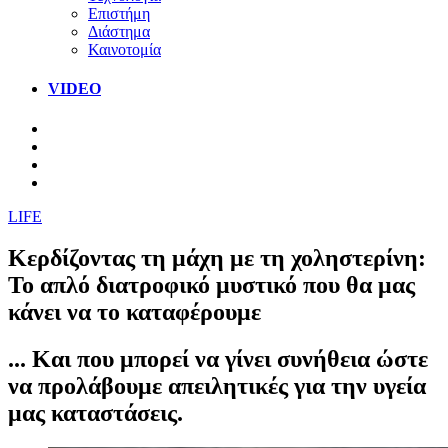
Επιστήμη
Διάστημα
Καινοτομία
VIDEO
LIFE
Κερδίζοντας τη μάχη με τη χοληστερίνη:
Το απλό διατροφικό μυστικό που θα μας
κάνει να το καταφέρουμε
... Και που μπορεί να γίνει συνήθεια ώστε
να προλάβουμε απειλητικές για την υγεία
μας καταστάσεις.