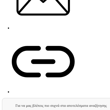
Για να μας βλέπεις πιο συχνά στα αποτελέσματα αναζήτησης