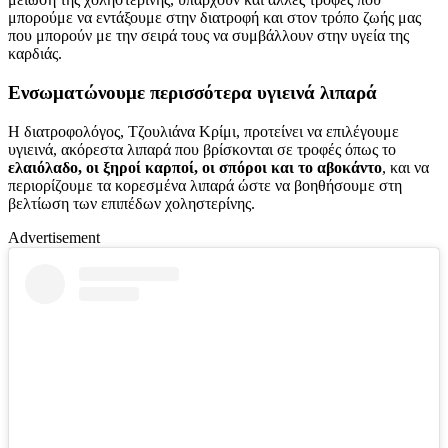
μπορούμε να εντάξουμε στην διατροφή και στον τρόπο ζωής μας
που μπορούν με την σειρά τους να συμβάλλουν στην υγεία της
καρδιάς.
Ενσωματώνουμε περισσότερα υγιεινά λιπαρά
Η διατροφολόγος, Τζουλιάνα Κρίμι, προτείνει να επιλέγουμε
υγιεινά, ακόρεστα λιπαρά που βρίσκονται σε τροφές όπως το
ελαιόλαδο, οι ξηροί καρποί, οι σπόροι και το αβοκάντο
, και να
περιορίζουμε τα κορεσμένα λιπαρά ώστε να βοηθήσουμε στη
βελτίωση των επιπέδων χοληστερίνης.
Advertisement