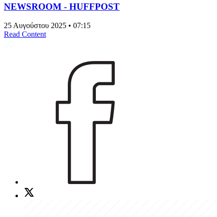
NEWSROOM - HUFFPOST
25 Αυγούστου 2025 • 07:15
Read Content