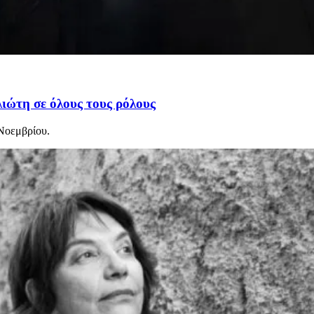
ιώτη σε όλους τους ρόλους
 Νοεμβρίου.