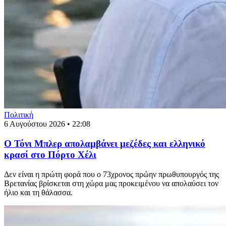
Πολιτική
6 Αυγούστου 2026 • 22:08
Ο Τόνι Μπλερ απολαμβάνει μεζέδες και ελληνικό
κρασί στο Πόρτο Χέλι
Δεν είναι η πρώτη φορά που ο 73χρονος πρώην πρωθυπουργός της
Βρετανίας βρίσκεται στη χώρα μας προκειμένου να απολαύσει τον
ήλιο και τη θάλασσα.