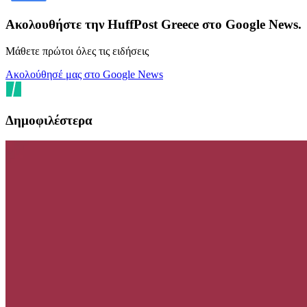
Ακολουθήστε την HuffPost Greece στο Google News.
Μάθετε πρώτοι όλες τις ειδήσεις
Ακολούθησέ μας στο Google News
Δημοφιλέστερα