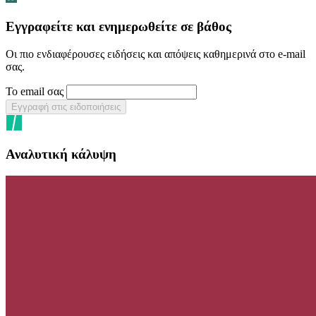
Εγγραφείτε και ενημερωθείτε σε βάθος
Οι πιο ενδιαφέρουσες ειδήσεις και απόψεις καθημερινά στο e-mail
σας.
Το email σας
Εγγραφή στις ειδοποιήσεις
Αναλυτική κάλυψη