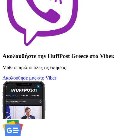
Ακολουθήστε την HuffPost Greece στο Viber.
Μάθετε πρώτοι όλες τις ειδήσεις
Ακολούθησέ μας στο Viber