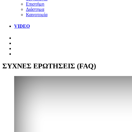
Επιστήμη
Διάστημα
Καινοτομία
VIDEO
ΣΥΧΝΕΣ ΕΡΩΤΗΣΕΙΣ (FAQ)