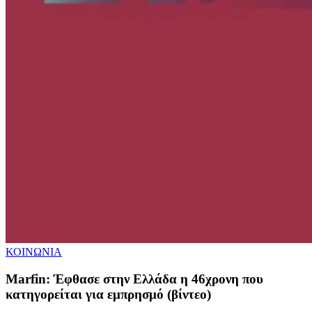
ΚΟΙΝΩΝΙΑ
Marfin: Έφθασε στην Ελλάδα η 46χρονη που
κατηγορείται για εμπρησμό (βίντεο)