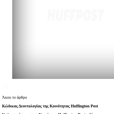
Άκου το άρθρο
Κώδικας Δεοντολογίας της Κοινότητας Huffington Post