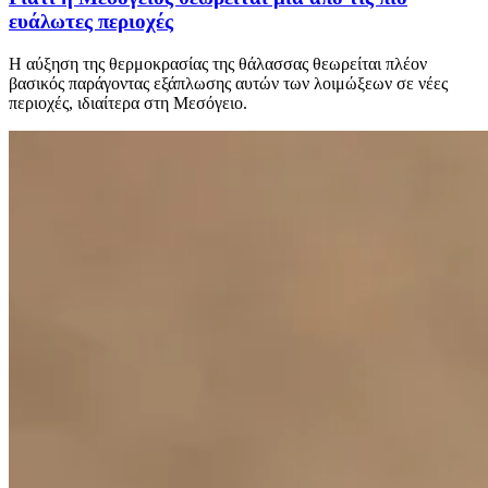
ευάλωτες περιοχές
Η αύξηση της θερμοκρασίας της θάλασσας θεωρείται πλέον
βασικός παράγοντας εξάπλωσης αυτών των λοιμώξεων σε νέες
περιοχές, ιδιαίτερα στη Μεσόγειο.