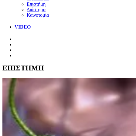
Επιστήμη
Διάστημα
Καινοτομία
VIDEO
ΕΠΙΣΤΗΜΗ