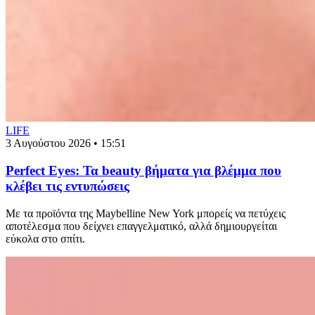
LIFE
3 Αυγούστου 2026 • 15:51
Perfect Eyes: Τα beauty βήματα για βλέμμα που
κλέβει τις εντυπώσεις
Με τα προϊόντα της Maybelline New York μπορείς να πετύχεις
αποτέλεσμα που δείχνει επαγγελματικό, αλλά δημιουργείται
εύκολα στο σπίτι.