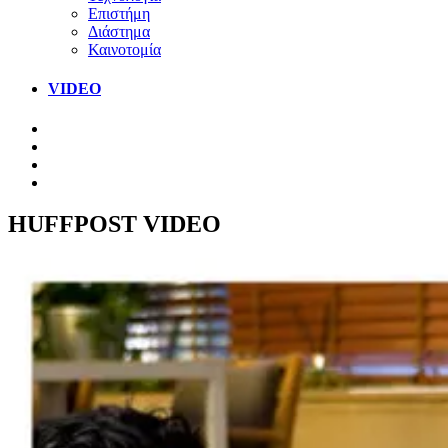
Επιστήμη
Διάστημα
Καινοτομία
VIDEO
HUFFPOST VIDEO