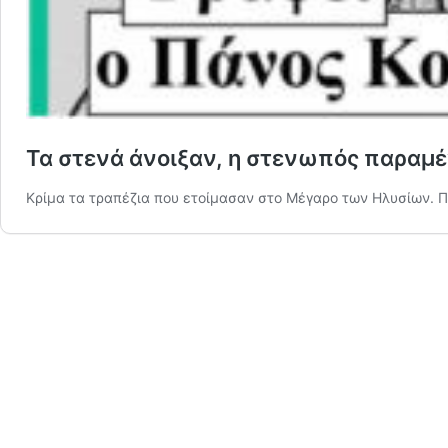
Τα στενά άνοιξαν, η στενωπός παραμέ
Κρίμα τα τραπέζια που ετοίμασαν στο Μέγαρο των Ηλυσίων. Π