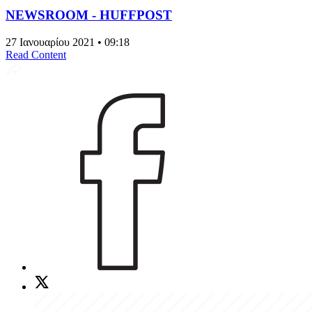
NEWSROOM - HUFFPOST
27 Ιανουαρίου 2021 • 09:18
Read Content