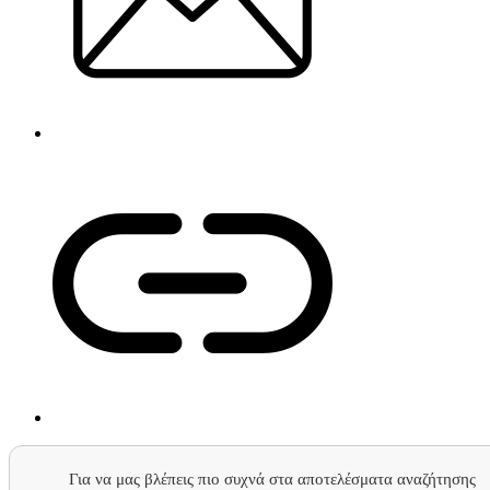
Για να μας βλέπεις πιο συχνά στα αποτελέσματα αναζήτησης