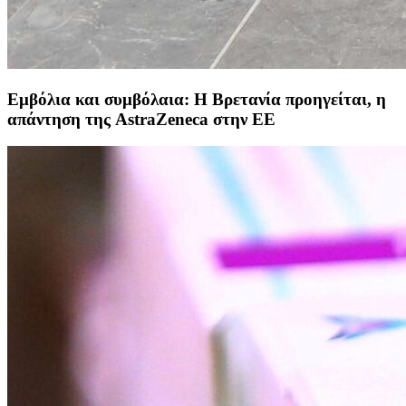
Εμβόλια και συμβόλαια: Η Βρετανία προηγείται, η
απάντηση της AstraZeneca στην ΕΕ