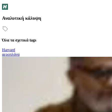
Αναλυτική κάλυψη
Όλα τα σχετικά tags
Harvard
αεροπλάνα