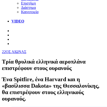
Επιστήμη
Διάστημα
Καινοτομία
VIDEO
22ΟΣ ΑΙΩΝΑΣ
Τρία θρυλικά ελληνικά αεροπλάνα
επιστρέφουν στους ουρανούς
Ένα Spitfire, ένα Harvard και η
«βασίλισσα Dakota» της Θεσσαλονίκης,
θα επιστρέψουν στους ελληνικούς
ουρανούς.