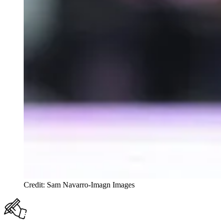
Credit: Sam Navarro-Imagn Images