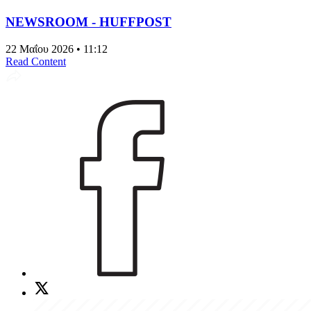
NEWSROOM - HUFFPOST
22 Μαΐου 2026 • 11:12
Read Content