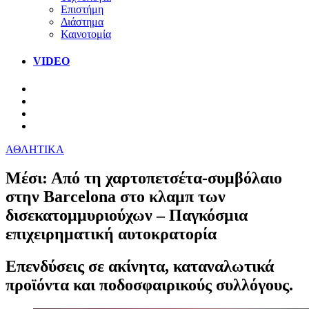
Επιστήμη
Διάστημα
Καινοτομία
VIDEO
ΑΘΛΗΤΙΚΑ
Μέσι: Από τη χαρτοπετσέτα-συμβόλαιο
στην Barcelona στο κλαμπ των
δισεκατομμυριούχων – Παγκόσμια
επιχειρηματική αυτοκρατορία
Επενδύσεις σε ακίνητα, καταναλωτικά
προϊόντα και ποδοσφαιρικούς συλλόγους.