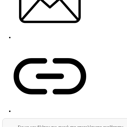
Για να μας βλέπεις πιο συχνά στα αποτελέσματα αναζήτησης