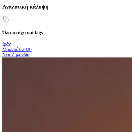
Αναλυτική κάλυψη
Όλα τα σχετικά tags
Ιράν
Μουντιάλ 2026
Νέα Ζηλανδία