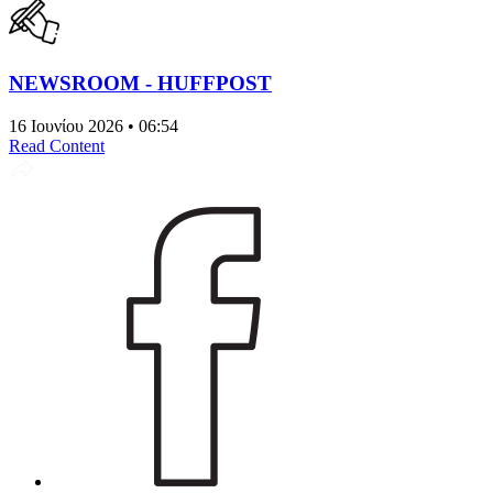
NEWSROOM - HUFFPOST
16 Ιουνίου 2026 • 06:54
Read Content