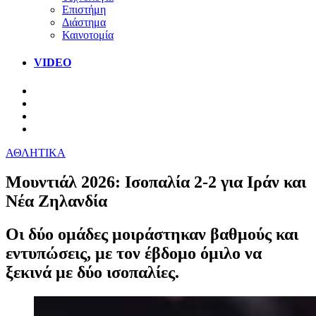
Επιστήμη
Διάστημα
Καινοτομία
VIDEO
ΑΘΛΗΤΙΚΑ
Μουντιάλ 2026: Ισοπαλία 2-2 για Ιράν και
Νέα Ζηλανδία
Οι δύο ομάδες μοιράστηκαν βαθμούς και
εντυπώσεις, με τον έβδομο όμιλο να
ξεκινά με δύο ισοπαλίες.