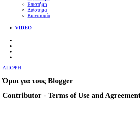
Επιστήμη
Διάστημα
Καινοτομία
VIDEO
ΑΠΟΨΗ
Όροι για τους Blogger
Contributor - Terms of Use and Agreemen