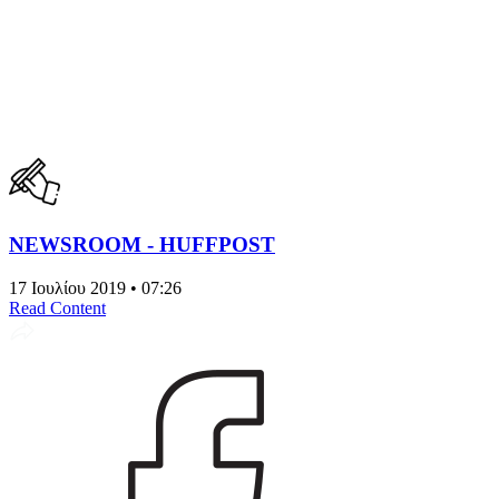
NEWSROOM - HUFFPOST
17 Ιουλίου 2019 • 07:26
Read Content