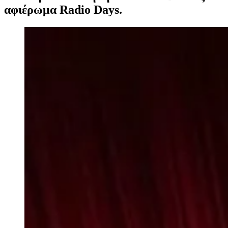
αφιέρωμα Radio Days.