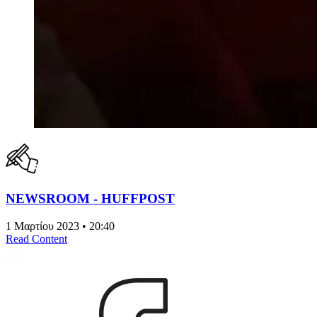
NEWSROOM - HUFFPOST
1 Μαρτίου 2023 • 20:40
Read Content