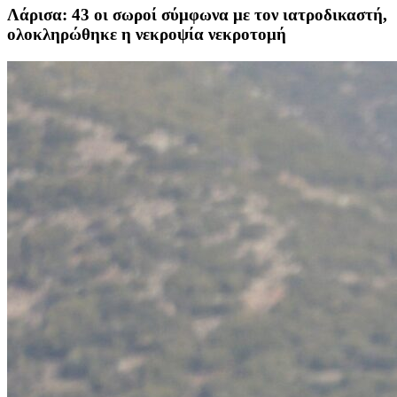
Λάρισα: 43 οι σωροί σύμφωνα με τον ιατροδικαστή,
ολοκληρώθηκε η νεκροψία νεκροτομή