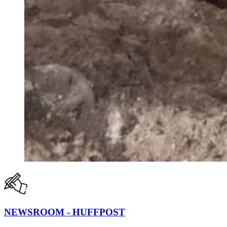
NEWSROOM - HUFFPOST