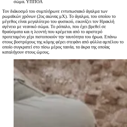
σώμα.
ΥΠΠΟΑ
Τον διάκοσμό του συμπλήρωνε εντυπωσιακό άγαλμα των
ρωμαϊκών χρόνων (2ος αιώνας μΧ). Το άγαλμα, του οποίου το
μέγεθος είναι μεγαλύτερο του φυσικού, εικονίζει τον Ηρακλή
αγένειο με νεανικό σώμα. Το ρόπαλο, που έχει βρεθεί σε
θραύσματα και η λεοντή που κρέμεται από το αριστερό
προτεταμένο χέρι πιστοποιούν την ταυτότητα του ήρωα. Επάνω
στους βοστρύχους της κόμης φέρει στεφάνι από φύλλα αμπέλου το
οποίο συγκρατεί στο πίσω μέρος ταινία, τα άκρα της οποίας
καταλήγουν στους ώμους.