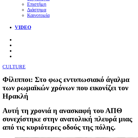
Επιστήμη
Διάστημα
Καινοτομία
VIDEO
CULTURE
Φίλιπποι: Στο φως εντυπωσιακό άγαλμα
των ρωμαϊκών χρόνων που εικονίζει τον
Ηρακλή
Αυτή τη χρονιά η ανασκαφή του ΑΠΘ
συνεχίστηκε στην ανατολική πλευρά μιας
από τις κυριότερες οδούς της πόλης.