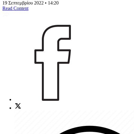
19 Σεπτεμβρίου 2022 • 14:20
Read Content