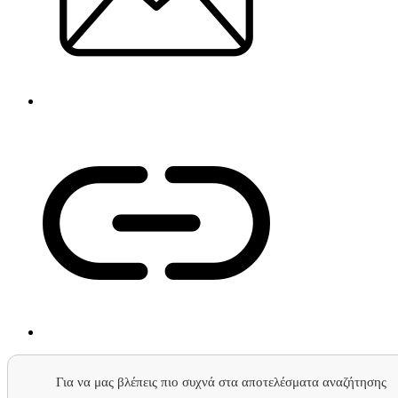
Για να μας βλέπεις πιο συχνά στα αποτελέσματα αναζήτησης