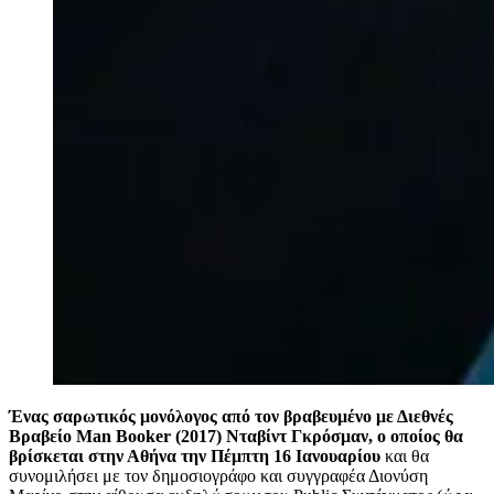
Ένας σαρωτικός μονόλογος από τον βραβευμένο με Διεθνές
Βραβείο Man Booker (2017) Νταβίντ Γκρόσμαν, ο οποίος θα
βρίσκεται στην Αθήνα την Πέμπτη 16 Ιανουαρίου
και θα
συνομιλήσει με τον δημοσιογράφο και συγγραφέα Διονύση