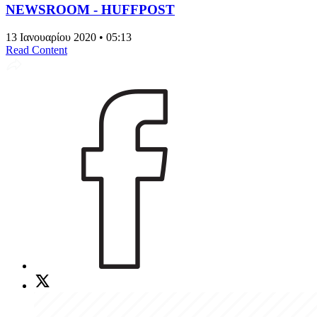
NEWSROOM - HUFFPOST
13 Ιανουαρίου 2020 • 05:13
Read Content