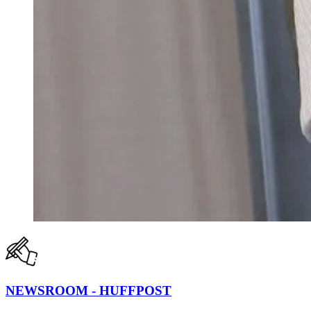
NEWSROOM - HUFFPOST