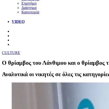
Επιστήμη
Διάστημα
Καινοτομία
VIDEO
CULTURE
Ο θρίαμβος του Λάνθιμου και ο θρίαμβος 
Αναλυτικά οι νικητές σε όλες τις κατηγορίε