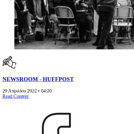
NEWSROOM - HUFFPOST
29 Απριλίου 2022 • 04:20
Read Content