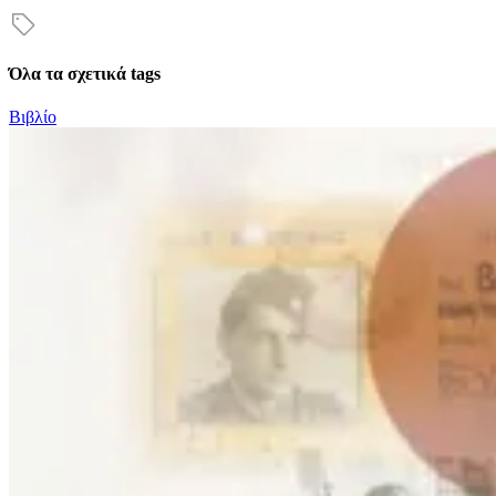
Όλα τα σχετικά tags
Βιβλίο