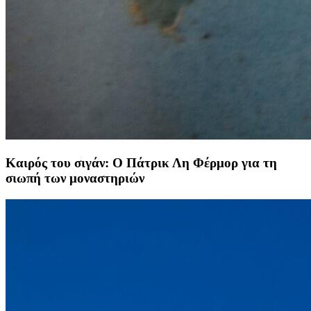
Καιρός του σιγάν: Ο Πάτρικ Λη Φέρμορ για τη
σιωπή των μοναστηριών