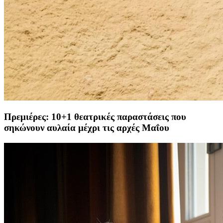
Πρεμιέρες: 10+1 θεατρικές παραστάσεις που
σηκώνουν αυλαία μέχρι τις αρχές Μαΐου