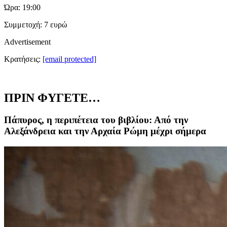
Ώρα: 19:00
Συμμετοχή: 7 ευρώ
Advertisement
Κρατήσεις:
[email protected]
ΠΡΙΝ ΦΥΓΕΤΕ…
Πάπυρος, η περιπέτεια του βιβλίου: Από την
Αλεξάνδρεια και την Αρχαία Ρώμη μέχρι σήμερα