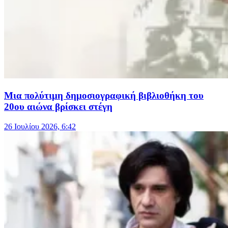
Μια πολύτιμη δημοσιογραφική βιβλιοθήκη του
20ου αιώνα βρίσκει στέγη
26 Ιουλίου 2026, 6:42