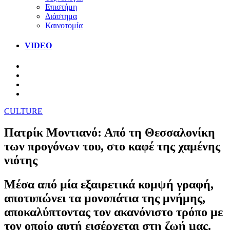
Επιστήμη
Διάστημα
Καινοτομία
VIDEO
CULTURE
Πατρίκ Μοντιανό: Από τη Θεσσαλονίκη
των προγόνων του, στο καφέ της χαμένης
νιότης
Μέσα από μία εξαιρετικά κομψή γραφή,
αποτυπώνει τα μονοπάτια της μνήμης,
αποκαλύπτοντας τον ακανόνιστο τρόπο με
τον οποίο αυτή εισέρχεται στη ζωή μας.