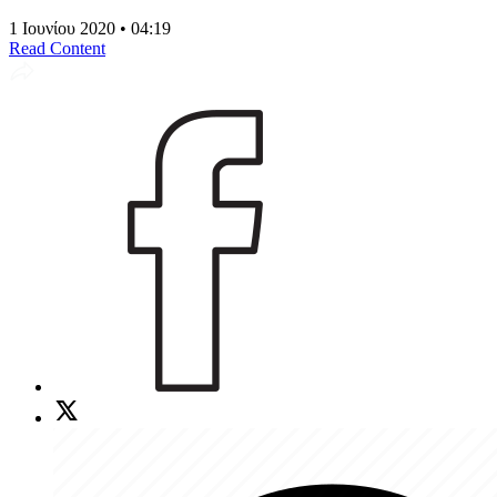
1 Ιουνίου 2020 • 04:19
Read Content