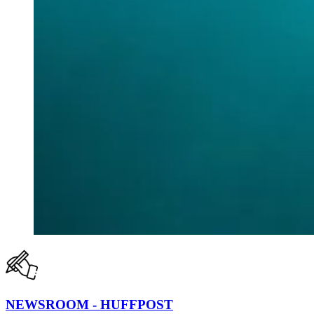
NEWSROOM - HUFFPOST