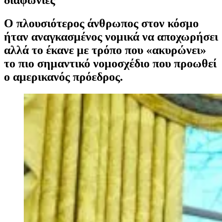
Ο πλουσιότερος άνθρωπος στον κόσμο
ήταν αναγκασμένος νομικά να αποχωρήσει
αλλά το έκανε με τρόπο που «ακυρώνει»
το πιο σημαντικό νομοσχέδιο που προωθεί
ο αμερικανός πρόεδρος.