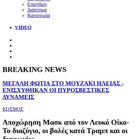
Επιστήμη
Διάστημα
Καινοτομία
VIDEO
BREAKING NEWS
ΜΕΓΑΛΗ ΦΩΤΙΑ ΣΤΟ ΜΟΥΖΑΚΙ ΗΛΕΙΑΣ -
ΕΝΙΣΧΥΘΗΚΑΝ ΟΙ ΠΥΡΟΣΒΕΣΤΙΚΕΣ
ΔΥΝΑΜΕΙΣ
ΚΟΣΜΟΣ
Αποχώρηση Μασκ από τον Λευκό Οίκο-
Το διαζύγιο, οι βολές κατά Τραμπ και οι
διαφωνίες