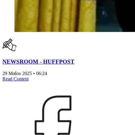
NEWSROOM - HUFFPOST
29 Μαΐου 2025 • 06:24
Read Content