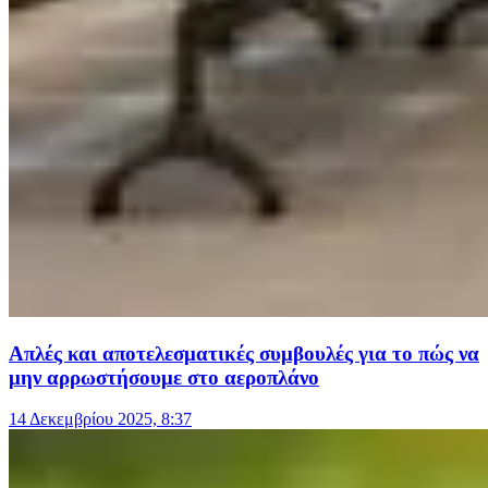
Απλές και αποτελεσματικές συμβουλές για το πώς να
μην αρρωστήσουμε στο αεροπλάνο
14 Δεκεμβρίου 2025, 8:37