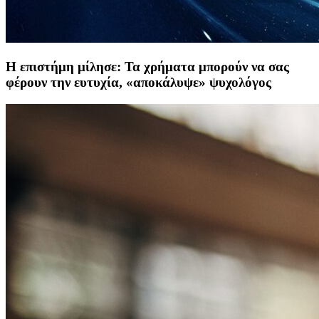
Η επιστήμη μίλησε: Τα χρήματα μπορούν να σας
φέρουν την ευτυχία, «αποκάλυψε» ψυχολόγος