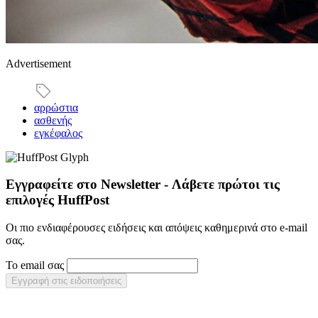
Advertisement
αρρώστια
ασθενής
εγκέφαλος
Εγγραφείτε στο Newsletter - Λάβετε πρώτοι τις
επιλογές HuffPost
Οι πιο ενδιαφέρουσες ειδήσεις και απόψεις καθημερινά στο e-mail
σας.
Το email σας
Εγγραφή στις ειδοποιήσεις