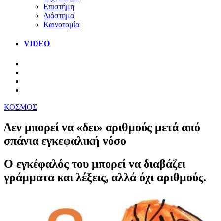
Επιστήμη
Διάστημα
Καινοτομία
VIDEO
ΚΟΣΜΟΣ
Δεν μπορεί να «δει» αριθμούς μετά από
σπάνια εγκεφαλική νόσο
Ο εγκέφαλός του μπορεί να διαβάζει
γράμματα και λέξεις, αλλά όχι αριθμούς.