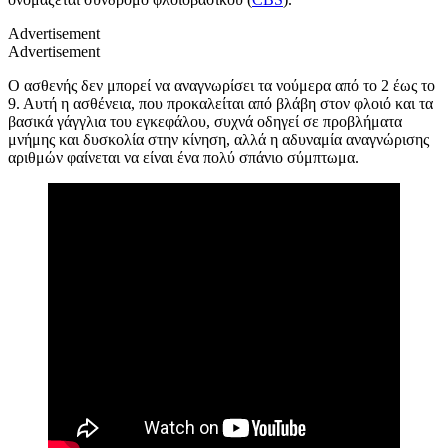
Advertisement
Advertisement
Ο ασθενής δεν μπορεί να αναγνωρίσει τα νούμερα από το 2 έως το
9. Αυτή η ασθένεια, που προκαλείται από βλάβη στον φλοιό και τα
βασικά γάγγλια του εγκεφάλου, συχνά οδηγεί σε προβλήματα
μνήμης και δυσκολία στην κίνηση, αλλά η αδυναμία αναγνώρισης
αριθμών φαίνεται να είναι ένα πολύ σπάνιο σύμπτωμα.