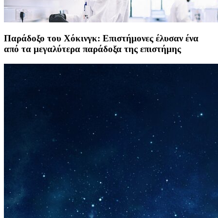
Παράδοξο του Χόκινγκ: Επιστήμονες έλυσαν ένα
από τα μεγαλύτερα παράδοξα της επιστήμης