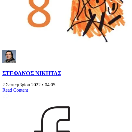
ΣΤΕΦΑΝΟΣ ΝΙΚΗΤΑΣ
2 Σεπτεμβρίου 2022 • 04:05
Read Content