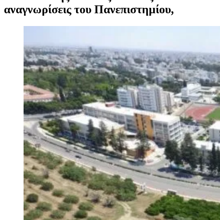
αναγνωρίσεις του Πανεπιστημίου,