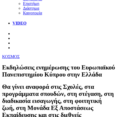
Επιστήμη
Διάστημα
Καινοτομία
VIDEO
ΚΟΣΜΟΣ
Εκδηλώσεις ενημέρωσης του Ευρωπαϊκού
Πανεπιστημίου Κύπρου στην Ελλάδα
Θα γίνει αναφορά στις Σχολές, στα
προγράμματα σπουδών, στη στέγαση, στη
διαδικασία εισαγωγής, στη φοιτητική
ζωή, στη Μονάδα Εξ Αποστάσεως
Εκπαίδευσης και στις διεθνείς