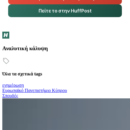
Πείτε το στην HuffPost
Αναλυτική κάλυψη
Όλα τα σχετικά tags
ενημέρωση
Ευρωπαϊκό Πανεπιστήμιο Κύπρου
Σπουδές