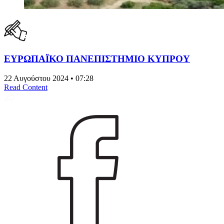
ΕΥΡΩΠΑΪΚΟ ΠΑΝΕΠΙΣΤΗΜΙΟ ΚΥΠΡΟΥ
22 Αυγούστου 2024 • 07:28
Read Content