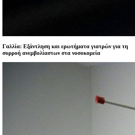
Γαλλία: Εξάντληση και ερωτήματα γιατρών για τη
συρροή ανεμβολίαστων στα νοσοκομεία