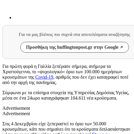
Για να μας βλέπεις πιο συχνά στα αποτελέσματα αναζήτησης
Προσθήκη της huffingtonpost.gr στην Google
Για πρώτη φορά η Γαλλία ξεπέρασε σήμερα, ανήμερα τα
Χριστούγεννα, το «ψυχολογικό» όριο των 100.000 ημερήσιων
κρουσμάτων της
Covid-19
, αριθμός που δεν έχει καταγραφεί ποτέ
από την αρχή της πανδημίας.
Σύμφωνα με τα επίσημα στοιχεία της Υπηρεσίας Δημόσιας Υγείας,
μέσα σε ένα 24ωρο καταγράφηκαν 104.611 νέα κρούσματα.
Advertisement
Advertisement
Στις 4 Δεκεμβρίου είχε ξεπεραστεί το όριο των 50.000
κρουσμάτων, κάτι που σημαίνει ότι τα κρούσματα διπλασιάστηκαν