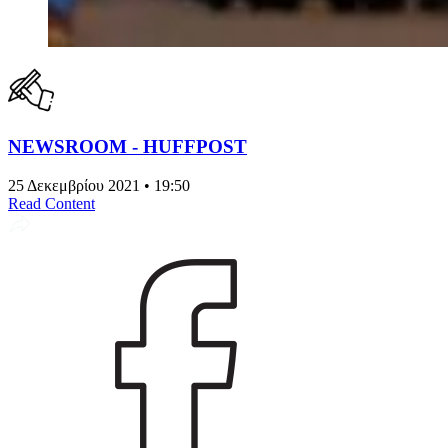
NEWSROOM - HUFFPOST
25 Δεκεμβρίου 2021 • 19:50
Read Content