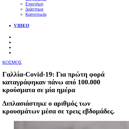
Επιστήμη
Διάστημα
Καινοτομία
VIDEO
ΚΟΣΜΟΣ
Γαλλία-Covid-19: Για πρώτη φορά
καταγράφηκαν πάνω από 100.000
κρούσματα σε μία ημέρα
Διπλασιάστηκε ο αριθμός των
κρουσμάτων μέσα σε τρεις εβδομάδες.