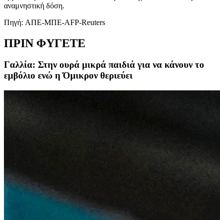
αναμνηστική δόση.
Πηγή: ΑΠΕ-ΜΠΕ-AFP-Reuters
ΠΡΙΝ ΦΥΓΕΤΕ
Γαλλία: Στην ουρά μικρά παιδιά για να κάνουν το
εμβόλιο ενώ η Όμικρον θεριεύει