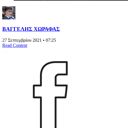
ΒΑΓΓΕΛΗΣ ΧΩΡΑΦΑΣ
27 Σεπτεμβρίου 2021 • 07:25
Read Content