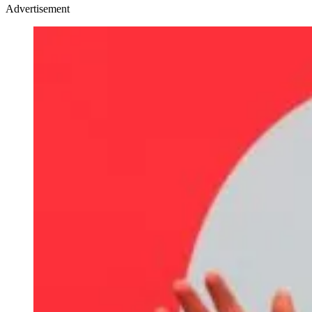
Advertisement