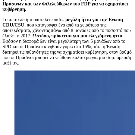
Πράσινων και των Φιλελεύθερων του FDP για να σχηματίσει
κυβέρνηση.
Το αποτέλεσμα αποτελεί επίσης
μεγάλη ήττα για την Ένωση
CDU/CSU,
που καταγράφει ένα από τα χειρότερα της
αποτελέσματα, χάνοντας πάνω από 8 μονάδες από το ποσοστό που
έλαβε το 2017.
Ωστόσο, πρόκειται για μια ελεγχόμενη ήττα.
Εφόσον η διαφορά δεν είναι μεγαλύτερη των 5 μονάδων από το
SPD και οι Πράσινοι κινηθούν γύρω στο 15%, τότε η Ένωση
διατηρεί τις πιθανότητες της να σχηματίσει κυβέρνηση, στον βαθμό
που οι Πράσινοι μπορεί να νιώθουν καλύτερα για μια συμπόρευση
μαζί της.