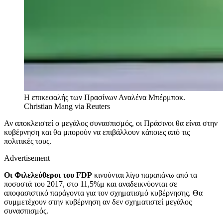
Η επικεφαλής των Πρασίνων Αναλένα Μπέρμποκ.
Christian Mang via Reuters
Αν αποκλειστεί ο μεγάλος συνασπισμός, οι Πράσινοι θα είναι στην
κυβέρνηση και θα μπορούν να επιβάλλουν κάποιες από τις
πολιτικές τους.
Advertisement
Οι Φιλελεύθεροι του FDP
κινούνται λίγο παραπάνω από τα
ποσοστά του 2017, στο 11,5%μ και αναδεικνύονται σε
αποφασιστικό παράγοντα για τον σχηματισμό κυβέρνησης. Θα
συμμετέχουν στην κυβέρνηση αν δεν σχηματιστεί μεγάλος
συνασπισμός.