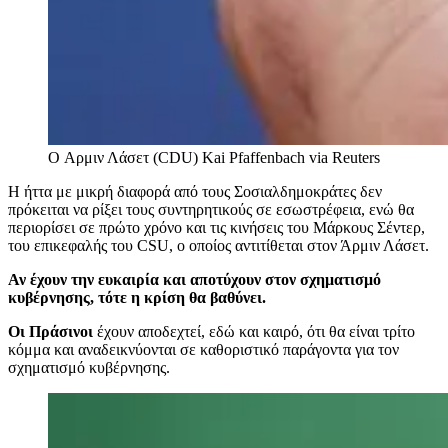
O Αρμιν Λάσετ (CDU)
Kai Pfaffenbach via Reuters
Η ήττα με μικρή διαφορά από τους Σοσιαλδημοκράτες δεν
πρόκειται να ρίξει τους συντηρητικούς σε εσωστρέφεια, ενώ θα
περιορίσει σε πρώτο χρόνο και τις κινήσεις του Μάρκους Σέντερ,
του επικεφαλής του CSU, ο οποίος αντιτίθεται στον Άρμιν Λάσετ.
Αν έχουν την ευκαιρία και αποτύχουν στον σχηματισμό
κυβέρνησης, τότε η κρίση θα βαθύνει.
Οι
Πράσινοι
έχουν αποδεχτεί, εδώ και καιρό, ότι θα είναι τρίτο
κόμμα και αναδεικνύονται σε καθοριστικό παράγοντα για τον
σχηματισμό κυβέρνησης.