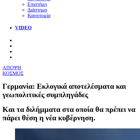
Επιστήμη
Διάστημα
Καινοτομία
VIDEO
ΑΠΟΨΗ
ΚΟΣΜΟΣ
Γερμανία: Εκλογικά αποτελέσματα και
γεωπολιτικές συμπληγάδες
Και τα διλήμματα στα οποία θα πρέπει να
πάρει θέση η νέα κυβέρνηση.