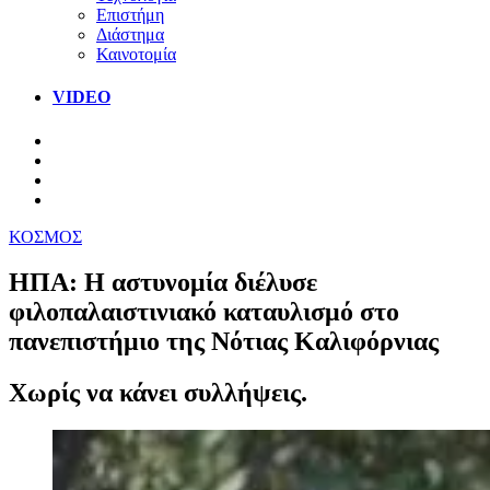
Επιστήμη
Διάστημα
Καινοτομία
VIDEO
ΚΟΣΜΟΣ
ΗΠΑ: Η αστυνομία διέλυσε
φιλοπαλαιστινιακό καταυλισμό στο
πανεπιστήμιο της Νότιας Καλιφόρνιας
Xωρίς να κάνει συλλήψεις.