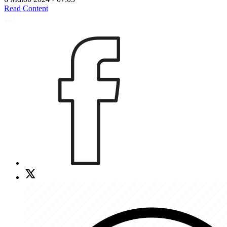
Read Content