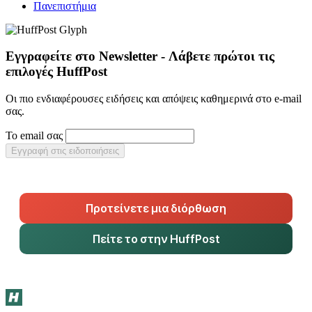
Πανεπιστήμια
Εγγραφείτε στο Newsletter - Λάβετε πρώτοι τις
επιλογές HuffPost
Οι πιο ενδιαφέρουσες ειδήσεις και απόψεις καθημερινά στο e-mail
σας.
Το email σας
Εγγραφή στις ειδοποιήσεις
Προτείνετε μια διόρθωση
Πείτε το στην HuffPost