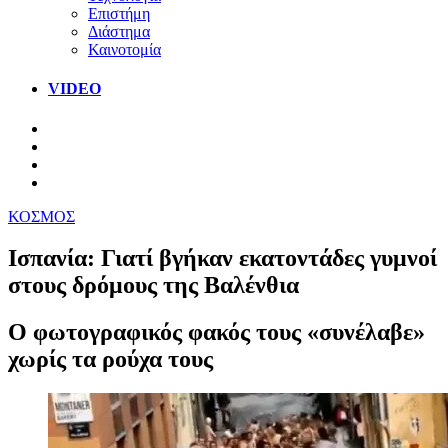
Επιστήμη
Διάστημα
Καινοτομία
VIDEO
ΚΟΣΜΟΣ
Ισπανία: Γιατί βγήκαν εκατοντάδες γυμνοί
στους δρόμους της Βαλένθια
Ο φωτογραφικός φακός τους «συνέλαβε»
χωρίς τα ρούχα τους