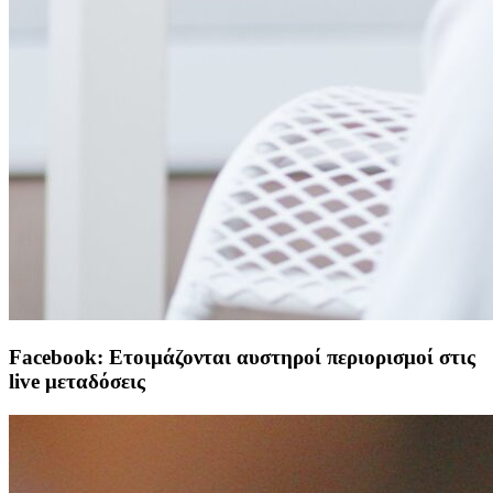
Facebook: Ετοιμάζονται αυστηροί περιορισμοί στις
live μεταδόσεις