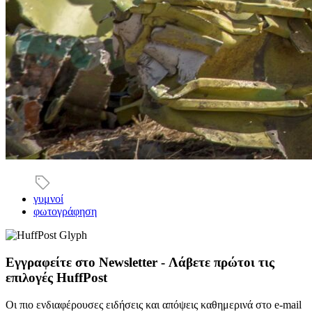
γυμνοί
φωτογράφηση
Εγγραφείτε στο Newsletter - Λάβετε πρώτοι τις
επιλογές HuffPost
Οι πιο ενδιαφέρουσες ειδήσεις και απόψεις καθημερινά στο e-mail