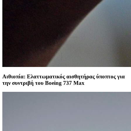
Αιθιοπία: Ελαττωματικός αισθητήρας ύποπτος για
την συντριβή του Boeing 737 Max