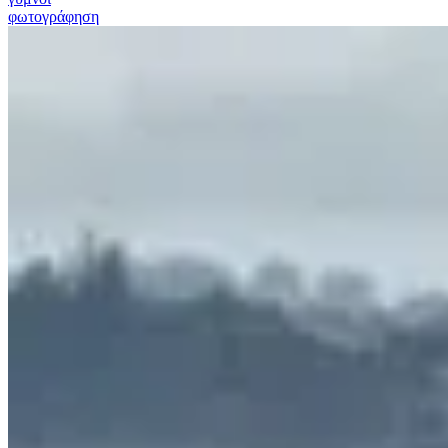
φωτογράφηση