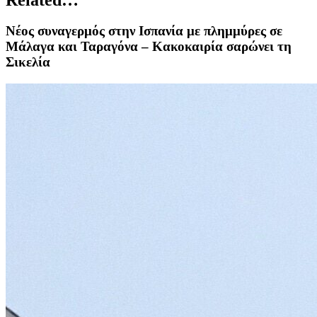
Νέος συναγερμός στην Ισπανία με πλημμύρες σε
Μάλαγα και Ταραγόνα – Κακοκαιρία σαρώνει τη
Σικελία