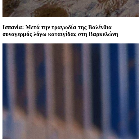
Ισπανία: Μετά την τραγωδία της Βαλένθια
συναγερμός λόγω καταιγίδας στη Βαρκελώνη