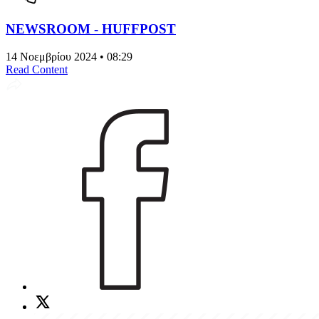
NEWSROOM - HUFFPOST
14 Νοεμβρίου 2024 • 08:29
Read Content