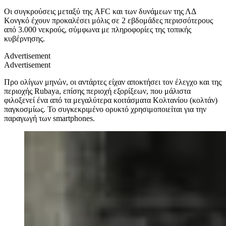
Οι συγκρούσεις μεταξύ της AFC και των δυνάμεων της ΛΔ
Κονγκό έχουν προκαλέσει μόλις σε 2 εβδομάδες περισσότερους
από 3.000 νεκρούς, σύμφωνα με πληροφορίες της τοπικής
κυβέρνησης.
Advertisement
Advertisement
Προ ολίγων μηνών, οι αντάρτες είχαν αποκτήσει τον έλεγχο και της
περιοχής Rubaya, επίσης περιοχή εξορίξεων, που μάλιστα
φιλοξενεί ένα από τα μεγαλύτερα κοιτάσματα Κολτανίου (κολτάν)
παγκοσμίως. Το συγκεκριμένο ορυκτό χρησιμοποιείται για την
παραγωγή των smartphones.