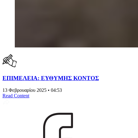
ΕΠΙΜΕΛΕΙΑ: ΕΥΘΥΜΗΣ ΚΟΝΤΟΣ
13 Φεβρουαρίου 2025 • 04:53
Read Content