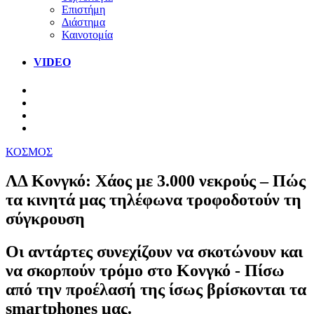
Επιστήμη
Διάστημα
Καινοτομία
VIDEO
ΚΟΣΜΟΣ
ΛΔ Κονγκό: Χάος με 3.000 νεκρούς – Πώς
τα κινητά μας τηλέφωνα τροφοδοτούν τη
σύγκρουση
Οι αντάρτες συνεχίζουν να σκοτώνουν και
να σκορπούν τρόμο στο Κονγκό - Πίσω
από την προέλασή της ίσως βρίσκονται τα
smartphones μας.