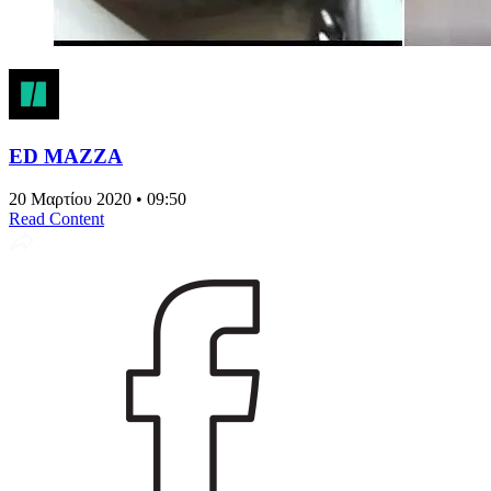
ED MAZZA
20 Μαρτίου 2020 • 09:50
Read Content