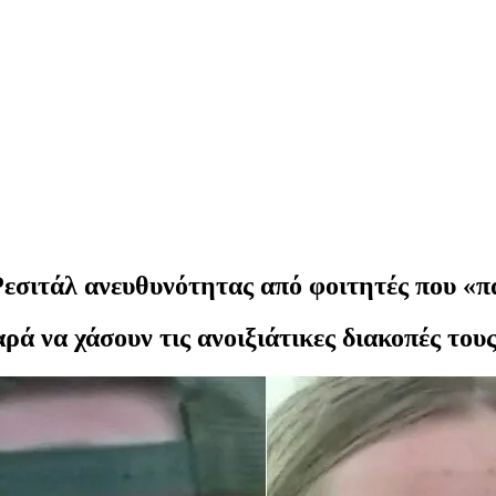
 Ρεσιτάλ ανευθυνότητας από φοιτητές που «
αρά να χάσουν τις ανοιξιάτικες διακοπές τους